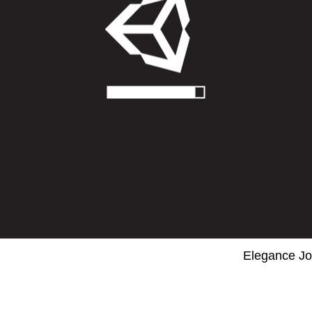
Elegance Jo