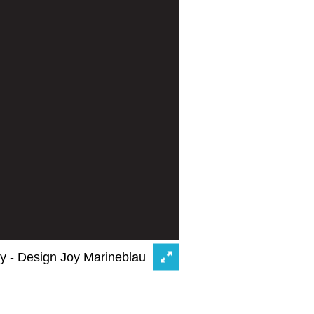
y - Design Joy Marineblau